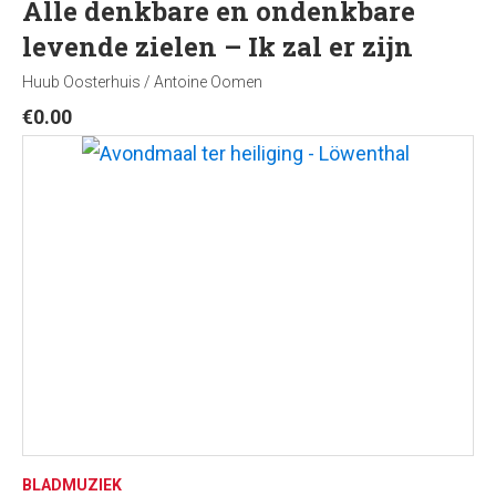
Alle denkbare en ondenkbare
levende zielen – Ik zal er zijn
Huub Oosterhuis / Antoine Oomen
€
0.00
BLADMUZIEK