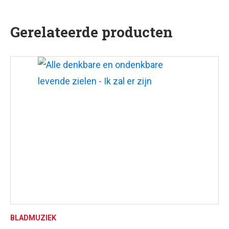
Gerelateerde producten
BLADMUZIEK