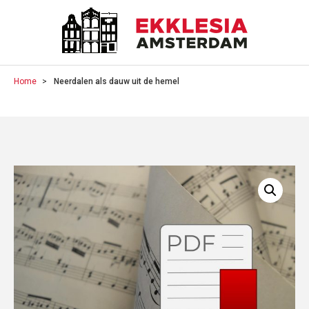
Home
Neerdalen als dauw uit de hemel