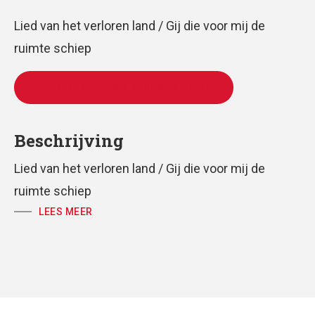
Lied van het verloren land / Gij die voor mij de
ruimte schiep
TE KOOP VIA WWW.KERKMUZIEK.NL
Beschrijving
Lied van het verloren land / Gij die voor mij de
ruimte schiep
LEES MEER