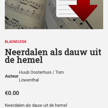
BLADMUZIEK
Neerdalen als dauw uit
de hemel
Huub Oosterhuis / Tom
Auteur
Löwenthal
€
0.00
Neerdalen als dauw uit de hemel