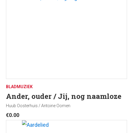
BLADMUZIEK
Ander, ouder / Jij, nog naamloze
Huub Oosterhuis / Antoine Oomen
€
0.00