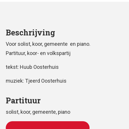
Beschrijving
Voor solist, koor, gemeente en piano.
Partituur, koor- en volkspartij
tekst: Huub Oosterhuis
muziek: Tjeerd Oosterhuis
Partituur
solist, koor, gemeente, piano
TOEVOEGEN AAN WINKELWAGEN