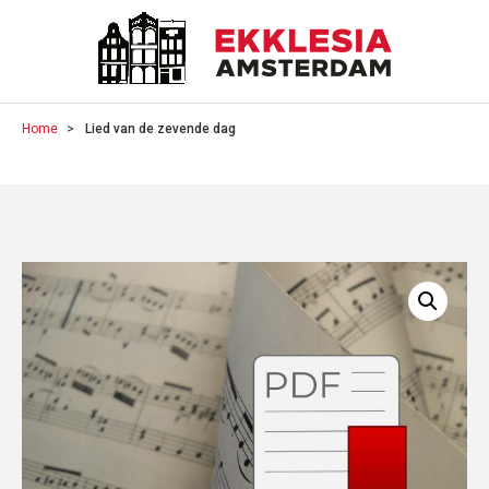
Home
Lied van de zevende dag