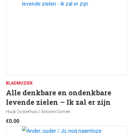
BLADMUZIEK
Alle denkbare en ondenkbare
levende zielen – Ik zal er zijn
Huub Oosterhuis / Antoine Oomen
€
0.00