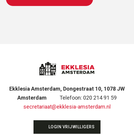
Ekklesia Amsterdam, Dongestraat 10, 1078 JW
Amsterdam
Telefoon: 020 214 91 59
secretariaat@ekklesia-amsterdam.nl
LOGIN VRIJWILLIGERS