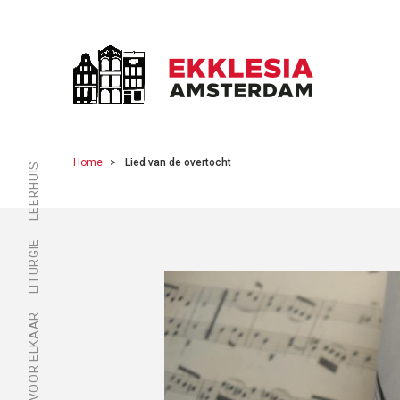
Home
Lied van de overtocht
LEERHUIS
LITURGIE
ER ZIJN VOOR ELKAAR