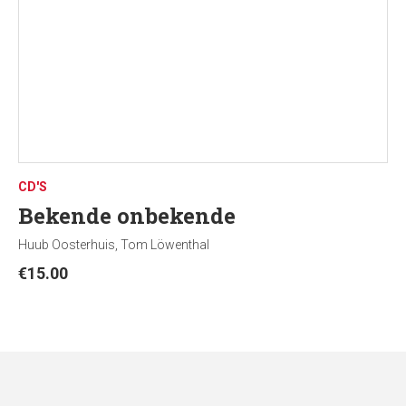
CD'S
Bekende onbekende
Huub Oosterhuis, Tom Löwenthal
€
15.00