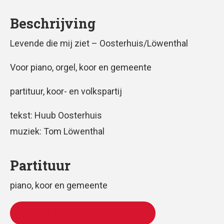
Beschrijving
Levende die mij ziet – Oosterhuis/Löwenthal
Voor piano, orgel, koor en gemeente
partituur, koor- en volkspartij
tekst: Huub Oosterhuis
muziek: Tom Löwenthal
Partituur
piano, koor en gemeente
TOEVOEGEN AAN WINKELWAGEN