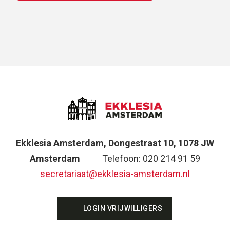
Ekklesia Amsterdam, Dongestraat 10, 1078 JW
Amsterdam
Telefoon: 020 214 91 59
secretariaat@ekklesia-amsterdam.nl
LOGIN VRIJWILLIGERS