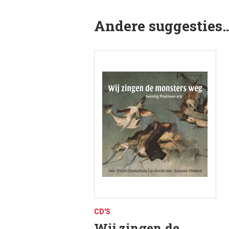
Andere suggesties
CD'S
Wij zingen de