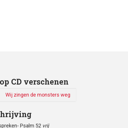
op CD verschenen
Wij zingen de monsters weg
hrijving
spreken- Psalm 52
vrij