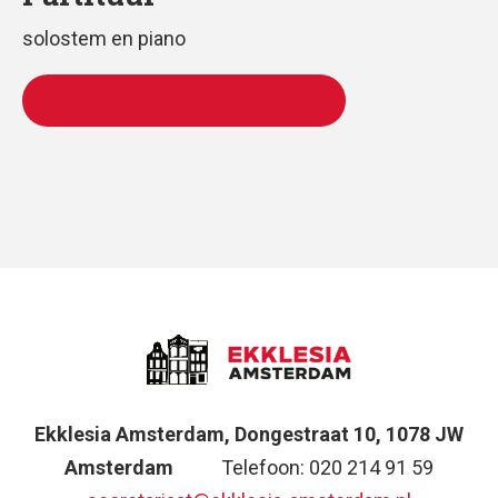
solostem en piano
TOEVOEGEN AAN WINKELWAGEN
Ekklesia Amsterdam, Dongestraat 10, 1078 JW
Amsterdam
Telefoon: 020 214 91 59