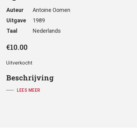
Auteur
Antoine Oomen
Uitgave
1989
Taal
Nederlands
€
10.00
Uitverkocht
Beschrijving
LEES MEER