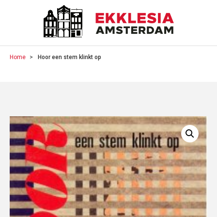
Home
Hoor een stem klinkt op