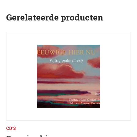
Gerelateerde producten
CD'S