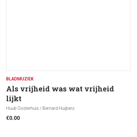
BLADMUZIEK
Als vrijheid was wat vrijheid
lijkt
Huub Oosterhuis / Bernard Huijbers
€
0.00