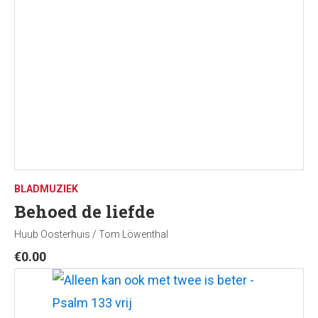
BLADMUZIEK
Behoed de liefde
Huub Oosterhuis / Tom Löwenthal
€
0.00