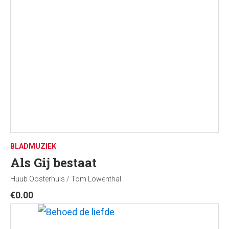
BLADMUZIEK
Als Gij bestaat
Huub Oosterhuis / Tom Löwenthal
€
0.00