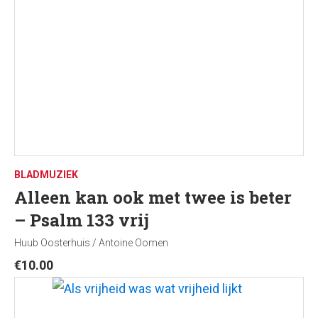
BLADMUZIEK
Alleen kan ook met twee is beter
– Psalm 133 vrij
Huub Oosterhuis / Antoine Oomen
€
10.00