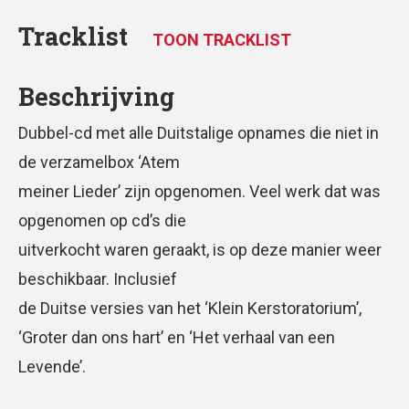
Tracklist
TOON TRACKLIST
Beschrijving
Dubbel-cd met alle Duitstalige opnames die niet in
de verzamelbox ‘Atem
meiner Lieder’ zijn opgenomen. Veel werk dat was
opgenomen op cd’s die
uitverkocht waren geraakt, is op deze manier weer
beschikbaar. Inclusief
de Duitse versies van het ‘Klein Kerstoratorium’,
‘Groter dan ons hart’ en ‘Het verhaal van een
Levende’.