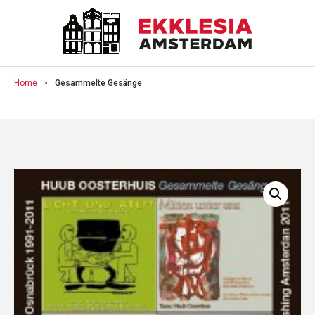
Home
Gesammelte Gesänge