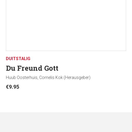
DUITSTALIG
Du Freund Gott
Huub Oosterhuis, Cornelis Kok (Herausgeber)
€
9.95