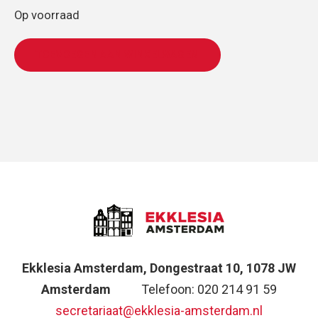
Op voorraad
TOEVOEGEN AAN WINKELWAGEN
Ekklesia Amsterdam, Dongestraat 10, 1078 JW
Amsterdam
Telefoon: 020 214 91 59
secretariaat@ekklesia-amsterdam.nl