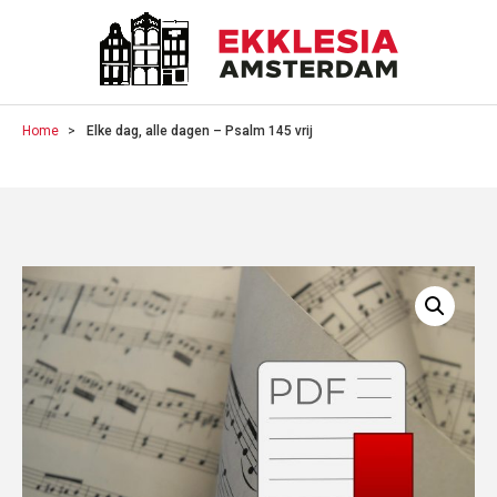
Home
Elke dag, alle dagen – Psalm 145 vrij