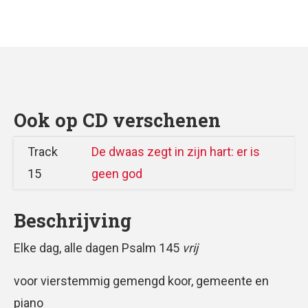
Ook op CD verschenen
Track
De dwaas zegt in zijn hart: er is
15
geen god
Beschrijving
Elke dag, alle dagen Psalm 145
vrij
voor vierstemmig gemengd koor, gemeente en
piano