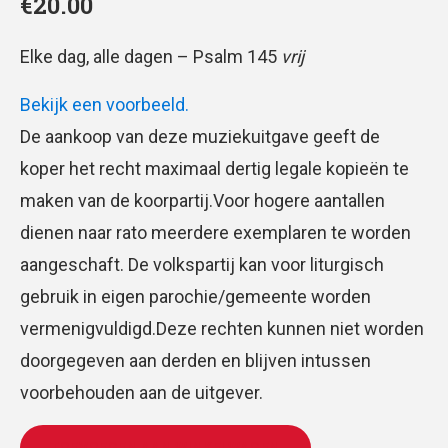
€
20.00
Elke dag, alle dagen – Psalm 145
vrij
Bekijk een voorbeeld.
De aankoop van deze muziekuitgave geeft de
koper het recht maximaal dertig legale kopieën te
maken van de koorpartij.Voor hogere aantallen
dienen naar rato meerdere exemplaren te worden
aangeschaft. De volkspartij kan voor liturgisch
gebruik in eigen parochie/gemeente worden
vermenigvuldigd.Deze rechten kunnen niet worden
doorgegeven aan derden en blijven intussen
voorbehouden aan de uitgever.