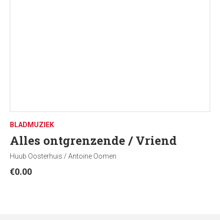
BLADMUZIEK
Alles ontgrenzende / Vriend
Huub Oosterhuis / Antoine Oomen
€
0.00