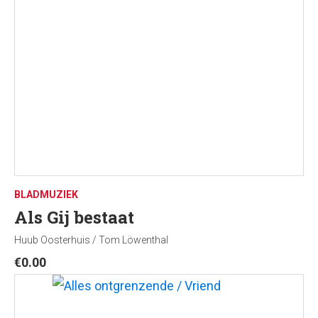
BLADMUZIEK
Als Gij bestaat
Huub Oosterhuis / Tom Löwenthal
€
0.00