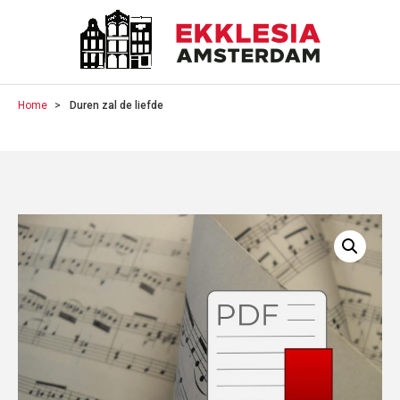
Home
Duren zal de liefde