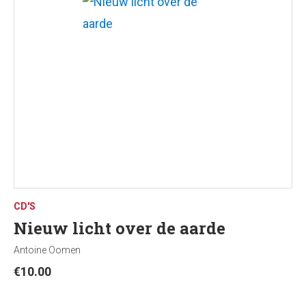
CD'S
Nieuw licht over de aarde
Antoine Oomen
€
10.00