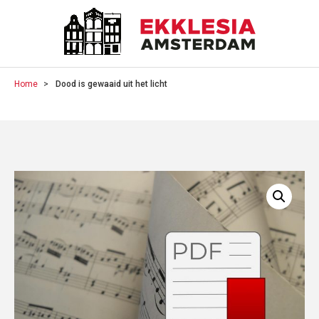
Home
Dood is gewaaid uit het licht