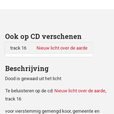
Ook op CD verschenen
track 16
Nieuw licht over de aarde
Beschrijving
Dood is gewaaid uit het licht
Te beluisteren op de cd:
Nieuw licht over de aarde
,
track 16
voor vierstemmig gemengd koor, gemeente en