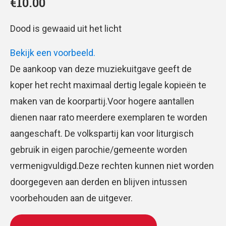
€
10.00
Dood is gewaaid uit het licht
Bekijk een voorbeeld.
De aankoop van deze muziekuitgave geeft de
koper het recht maximaal dertig legale kopieën te
maken van de koorpartij.Voor hogere aantallen
dienen naar rato meerdere exemplaren te worden
aangeschaft. De volkspartij kan voor liturgisch
gebruik in eigen parochie/gemeente worden
vermenigvuldigd.Deze rechten kunnen niet worden
doorgegeven aan derden en blijven intussen
voorbehouden aan de uitgever.