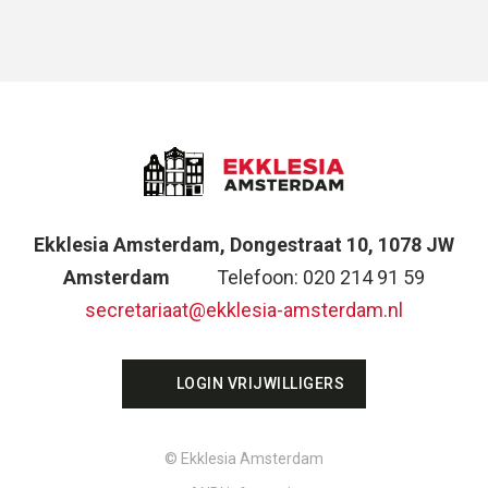
Ekklesia Amsterdam, Dongestraat 10, 1078 JW
Amsterdam
Telefoon: 020 214 91 59
secretariaat@ekklesia-amsterdam.nl
LOGIN VRIJWILLIGERS
© Ekklesia Amsterdam