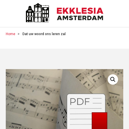
Home
Dat uw woord ons leren zal