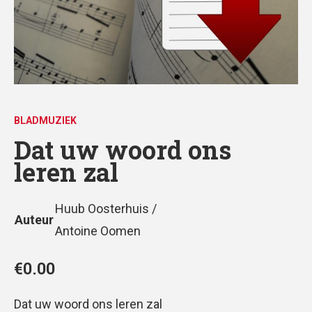
BLADMUZIEK
Dat uw woord ons
leren zal
Huub Oosterhuis /
Auteur
Antoine Oomen
€
0.00
Dat uw woord ons leren zal