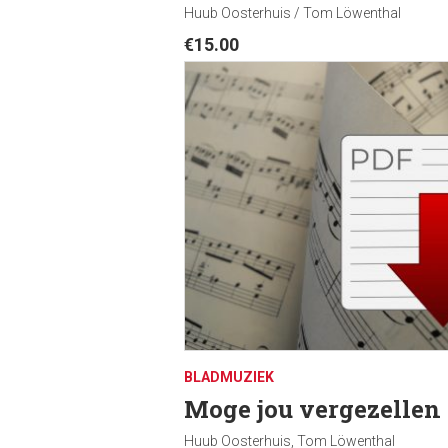
Huub Oosterhuis / Tom Löwenthal
€
15.00
BLADMUZIEK
Moge jou vergezellen
Huub Oosterhuis, Tom Löwenthal