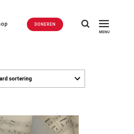
hop
DONEREN
MENU