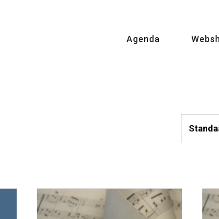
Agenda
Webs