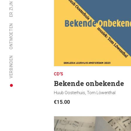
ONTMOETEN
VERBINDEN
CD'S
Bekende onbekende
Huub Oosterhuis, Tom Löwenthal
€
15.00