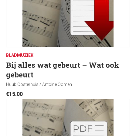
BLADMUZIEK
Bij alles wat gebeurt – Wat ook
gebeurt
Huub Oosterhuis / Antoine Oomen
€
15.00