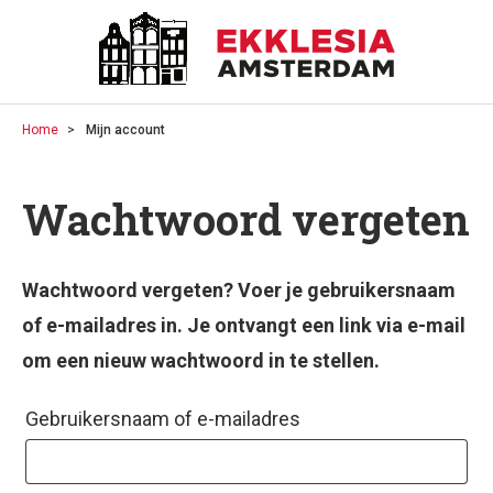
Home
Mijn account
Wachtwoord vergeten
Wachtwoord vergeten? Voer je gebruikersnaam
of e-mailadres in. Je ontvangt een link via e-mail
om een nieuw wachtwoord in te stellen.
Gebruikersnaam of e-mailadres