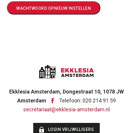
WACHTWOORD OPNIEUW INSTELLEN
Ekklesia Amsterdam, Dongestraat 10, 1078 JW
Amsterdam
Telefoon: 020 214 91 59
secretariaat@ekklesia-amsterdam.nl
LOGIN VRIJWILLIGERS