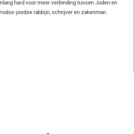
enlang hard voor meer verbinding tussen Joden en
hodox-joodse rabbijn, schrijver en zakenman.