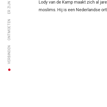
Lody van de Kamp maakt zich al jar
moslims. Hij is een Nederlandse ort
ONTMOETEN
VERBINDEN