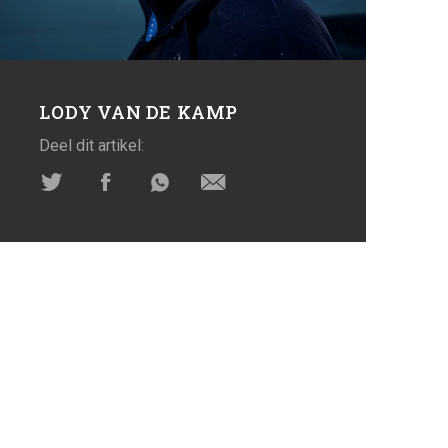
LODY VAN DE KAMP
Deel dit artikel: