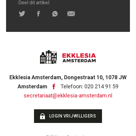
Deel dit artikel:
Ekklesia Amsterdam, Dongestraat 10, 1078 JW
Amsterdam
Telefoon: 020 214 91 59
secretariaat@ekklesia-amsterdam.nl
LOGIN VRIJWILLIGERS