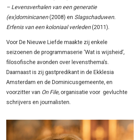
– Levensverhalen van een generatie
(ex)dominicanen
(2008) en
Slagschaduwen.
Erfenis van een koloniaal verleden
(2011).
Voor De Nieuwe Liefde maakte zij enkele
seizoenen de programmaserie ‘Wat is wijsheid’,
filosofische avonden over levensthema’s.
Daarnaast is zij gastpredikant in de Ekklesia
Amsterdam en de Dominicusgemeente, en
voorzitter van
On File
, organisatie voor gevluchte
schrijvers en journalisten.