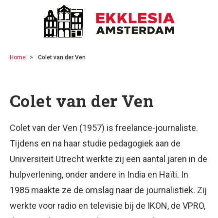
Home
Colet van der Ven
Colet van der Ven
Colet van der Ven (1957) is freelance-journaliste.
Tijdens en na haar studie pedagogiek aan de
Universiteit Utrecht werkte zij een aantal jaren in de
hulpverlening, onder andere in India en Haïti. In
1985 maakte ze de omslag naar de journalistiek. Zij
werkte voor radio en televisie bij de IKON, de VPRO,