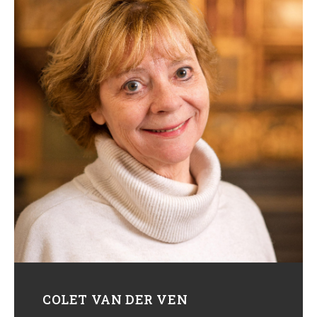
COLET VAN DER VEN