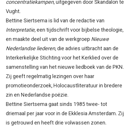
concentratiekampen
, uitgegeven door Skandalon te
Vught.
Bettine Siertsema is lid van de redactie van
Interpretatie
, een tijdschrift voor bijbelse theologie,
en maakte deel uit van de werkgroep
Nieuwe
Nederlandse liederen
, die advies uitbracht aan de
Interkerkelijke Stichting voor het Kerklied over de
samenstelling van het nieuwe liedboek van de PKN.
Zij geeft regelmatig lezingen over haar
promotieonderzoek, Holocaustliteratuur in bredere
zin en Nederlandse poëzie.
Bettine Siertsema gaat sinds 1985 twee- tot
driemaal per jaar voor in de Ekklesia Amsterdam. Zij
is getrouwd en heeft drie volwassen zonen.