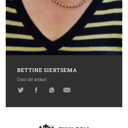
BETTINE SIERTSEMA
Deel dit artikel: