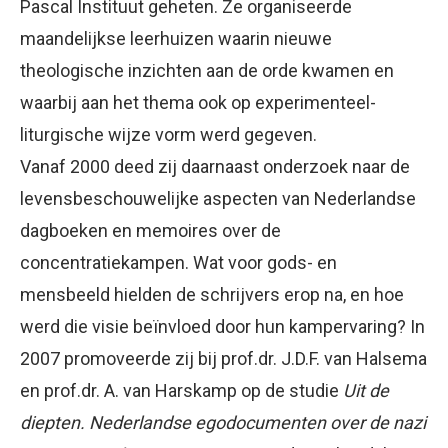
Pascal Instituut geheten. Ze organiseerde
maandelijkse leerhuizen waarin nieuwe
theologische inzichten aan de orde kwamen en
waarbij aan het thema ook op experimenteel-
liturgische wijze vorm werd gegeven.
Vanaf 2000 deed zij daarnaast onderzoek naar de
levensbeschouwelijke aspecten van Nederlandse
dagboeken en memoires over de
concentratiekampen. Wat voor gods- en
mensbeeld hielden de schrijvers erop na, en hoe
werd die visie beïnvloed door hun kampervaring? In
2007 promoveerde zij bij prof.dr. J.D.F. van Halsema
en prof.dr. A. van Harskamp op de studie
Uit de
diepten. Nederlandse egodocumenten over de nazi