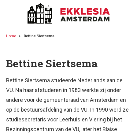
Home
Bettine Siertsema
Bettine Siertsema
Bettine Siertsema studeerde Nederlands aan de
VU. Na haar afstuderen in 1983 werkte zij onder
andere voor de gemeenteraad van Amsterdam en
op de bestuursafdeling van de VU. In 1990 werd ze
studiesecretaris voor Leerhuis en Viering bij het
Bezinningscentrum van de VU, later het Blaise