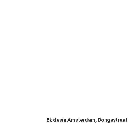
Ekklesia Amsterdam, Dongestraa