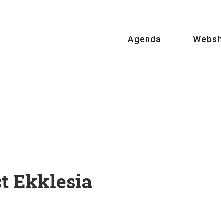
Agenda
Webs
t Ekklesia