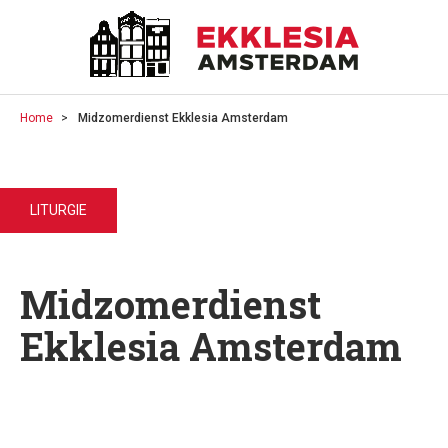
Home
Midzomerdienst Ekklesia Amsterdam
LITURGIE
Midzomerdienst
Ekklesia Amsterdam