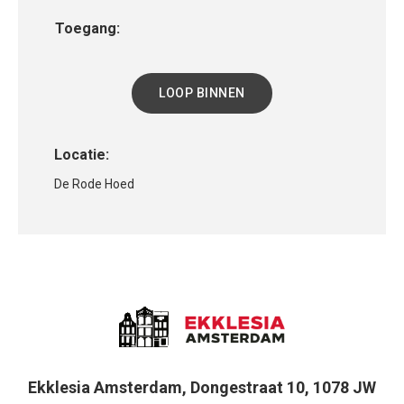
Toegang:
LOOP BINNEN
Locatie:
De Rode Hoed
Ekklesia Amsterdam, Dongestraat 10, 1078 JW