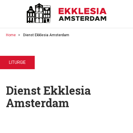
Home
Dienst Ekklesia Amsterdam
LITURGIE
Dienst Ekklesia
Amsterdam