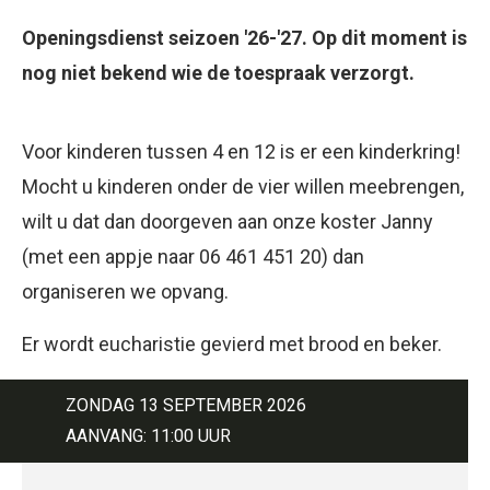
Openingsdienst seizoen '26-'27. Op dit moment is
nog niet bekend wie de toespraak verzorgt.
Voor kinderen tussen 4 en 12 is er een kinderkring!
Mocht u kinderen onder de vier willen meebrengen,
wilt u dat dan doorgeven aan onze koster Janny
(met een appje naar 06 461 451 20) dan
organiseren we opvang.
Er wordt eucharistie gevierd met brood en beker.
ZONDAG 13 SEPTEMBER 2026
AANVANG: 11:00 UUR