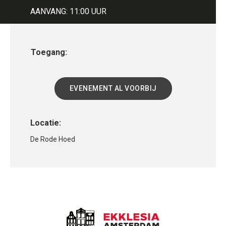
AANVANG: 11:00 UUR
Toegang:
EVENEMENT AL VOORBIJ
Locatie:
De Rode Hoed