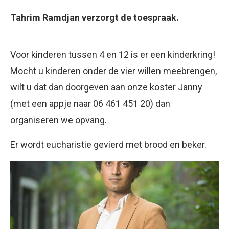
Tahrim Ramdjan verzorgt de toespraak.
Voor kinderen tussen 4 en 12 is er een kinderkring!
Mocht u kinderen onder de vier willen meebrengen,
wilt u dat dan doorgeven aan onze koster Janny
(met een appje naar 06 461 451 20) dan
organiseren we opvang.
Er wordt eucharistie gevierd met brood en beker.