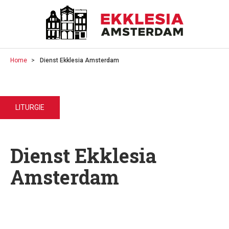
Home
Dienst Ekklesia Amsterdam
LITURGIE
Dienst Ekklesia
Amsterdam