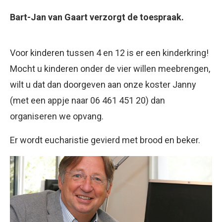
Bart-Jan van Gaart verzorgt de toespraak.
Voor kinderen tussen 4 en 12 is er een kinderkring!
Mocht u kinderen onder de vier willen meebrengen,
wilt u dat dan doorgeven aan onze koster Janny
(met een appje naar 06 461 451 20) dan
organiseren we opvang.
Er wordt eucharistie gevierd met brood en beker.