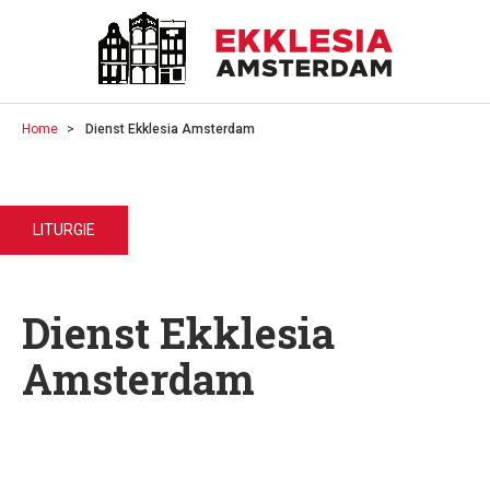
Home
Dienst Ekklesia Amsterdam
LITURGIE
Dienst Ekklesia
Amsterdam