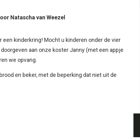
oor Natascha van Weezel
r een kinderkring! Mocht u kinderen onder de vier
n doorgeven aan onze koster Janny (met een appje
eren we opvang.
brood en beker, met de beperking dat niet uit de