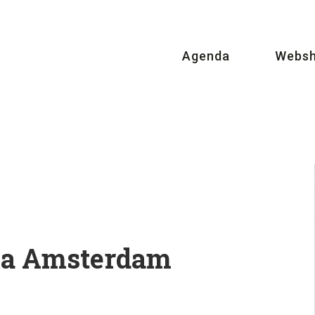
Agenda
Webs
ia Amsterdam