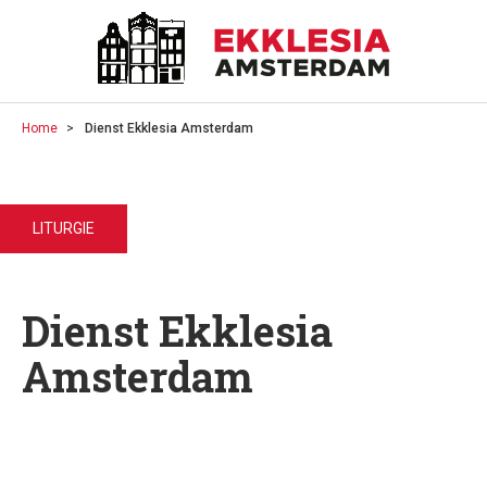
Home
Dienst Ekklesia Amsterdam
LITURGIE
Dienst Ekklesia
Amsterdam