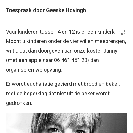
Toespraak door Geeske Hovingh
Voor kinderen tussen 4 en 12 is er een kinderkring!
Mocht u kinderen onder de vier willen meebrengen,
wilt u dat dan doorgeven aan onze koster Janny
(met een appje naar 06 461 451 20) dan
organiseren we opvang.
Er wordt eucharistie gevierd met brood en beker,
met de beperking dat niet uit de beker wordt
gedronken.