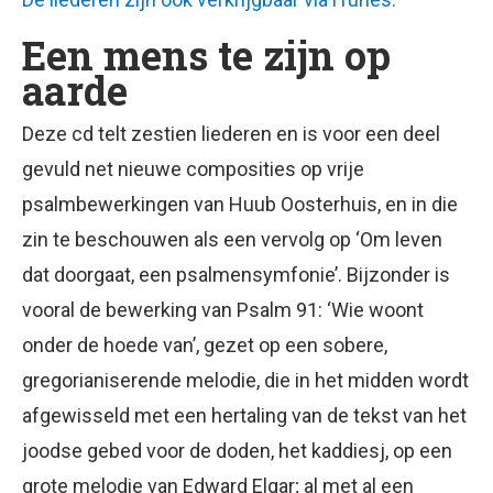
Een mens te zijn op
aarde
Deze cd telt zestien liederen en is voor een deel
gevuld net nieuwe composities op vrije
psalmbewerkingen van Huub Oosterhuis, en in die
zin te beschouwen als een vervolg op ‘Om leven
dat doorgaat, een psalmensymfonie’. Bijzonder is
vooral de bewerking van Psalm 91: ‘Wie woont
onder de hoede van’, gezet op een sobere,
gregorianiserende melodie, die in het midden wordt
afgewisseld met een hertaling van de tekst van het
joodse gebed voor de doden, het kaddiesj, op een
grote melodie van Edward Elgar; al met al een