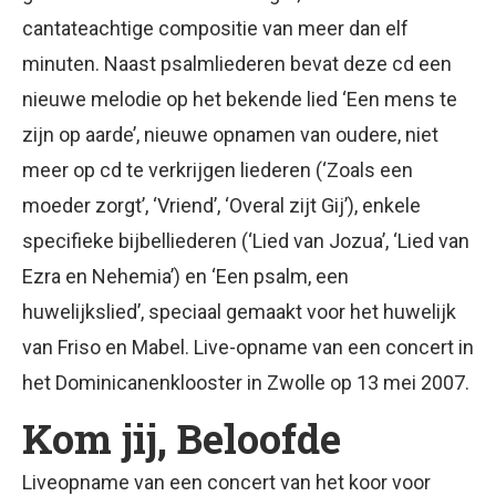
cantateachtige compositie van meer dan elf
minuten. Naast psalmliederen bevat deze cd een
nieuwe melodie op het bekende lied ‘Een mens te
zijn op aarde’, nieuwe opnamen van oudere, niet
meer op cd te verkrijgen liederen (‘Zoals een
moeder zorgt’, ‘Vriend’, ‘Overal zijt Gij’), enkele
specifieke bijbelliederen (‘Lied van Jozua’, ‘Lied van
Ezra en Nehemia’) en ‘Een psalm, een
huwelijkslied’, speciaal gemaakt voor het huwelijk
van Friso en Mabel. Live-opname van een concert in
het Dominicanenklooster in Zwolle op 13 mei 2007.
Kom jij, Beloofde
Liveopname van een concert van het koor voor