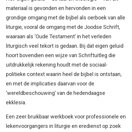
materiaal is gevonden en hervonden in een
grondige omgang met de bijbel als oerboek van alle
liturgie, vooral de omgang met de Joodse Schrift,
waaraan als ‘Oude Testament’ in het verleden
liturgisch veel tekort is gedaan. Bij dat eigen geluid
hoort bovendien een wijze van Schriftuitleg die
uitdrukkelijk rekening houdt met de sociaal-
politieke context waarin heel de bijbel is ontstaan,
en met de implicaties daarvan voor de
‘wereldbeschouwing’ van de hedendaagse
ekklesia.
Een zeer bruikbaar werkboek voor professionele en
lekenvoorgangers in liturgie en eredienst op zoek