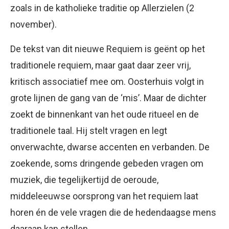
zoals in de katholieke traditie op Allerzielen (2
november).
De tekst van dit nieuwe Requiem is geënt op het
traditionele requiem, maar gaat daar zeer vrij,
kritisch associatief mee om. Oosterhuis volgt in
grote lijnen de gang van de ‘mis’. Maar de dichter
zoekt de binnenkant van het oude ritueel en de
traditionele taal. Hij stelt vragen en legt
onverwachte, dwarse accenten en verbanden. De
zoekende, soms dringende gebeden vragen om
muziek, die tegelijkertijd de oeroude,
middeleeuwse oorsprong van het requiem laat
horen én de vele vragen die de hedendaagse mens
daaraan kan stellen.