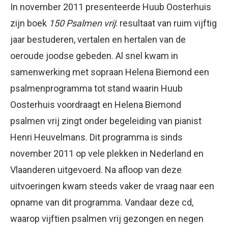
In november 2011 presenteerde Huub Oosterhuis
zijn boek
150 Psalmen vrij
: resultaat van ruim vijftig
jaar bestuderen, vertalen en hertalen van de
oeroude joodse gebeden. Al snel kwam in
samenwerking met sopraan Helena Biemond een
psalmenprogramma tot stand waarin Huub
Oosterhuis voordraagt en Helena Biemond
psalmen vrij zingt onder begeleiding van pianist
Henri Heuvelmans. Dit programma is sinds
november 2011 op vele plekken in Nederland en
Vlaanderen uitgevoerd. Na afloop van deze
uitvoeringen kwam steeds vaker de vraag naar een
opname van dit programma. Vandaar deze cd,
waarop vijftien psalmen vrij gezongen en negen