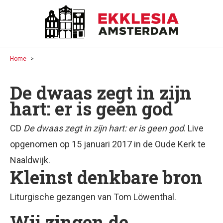
Home
De dwaas zegt in zijn
hart: er is geen god
CD
De dwaas zegt in zijn hart: er is geen god
. Live
opgenomen op 15 januari 2017 in de Oude Kerk te
Naaldwijk.
Kleinst denkbare bron
Liturgische gezangen van Tom Löwenthal.
Wij zingen de