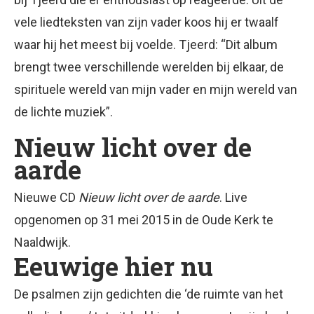
vele liedteksten van zijn vader koos hij er twaalf
waar hij het meest bij voelde. Tjeerd: “Dit album
brengt twee verschillende werelden bij elkaar, de
spirituele wereld van mijn vader en mijn wereld van
de lichte muziek”.
Nieuw licht over de
aarde
Nieuwe CD
Nieuw licht over de aarde
. Live
opgenomen op 31 mei 2015 in de Oude Kerk te
Naaldwijk.
Eeuwige hier nu
De psalmen zijn gedichten die ‘de ruimte van het