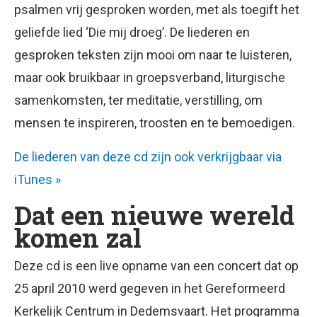
psalmen vrij gesproken worden, met als toegift het
geliefde lied ‘Die mij droeg’. De liederen en
gesproken teksten zijn mooi om naar te luisteren,
maar ook bruikbaar in groepsverband, liturgische
samenkomsten, ter meditatie, verstilling, om
mensen te inspireren, troosten en te bemoedigen.
De liederen van deze cd zijn ook verkrijgbaar via
iTunes »
Dat een nieuwe wereld
komen zal
Deze cd is een live opname van een concert dat op
25 april 2010 werd gegeven in het Gereformeerd
Kerkelijk Centrum in Dedemsvaart. Het programma