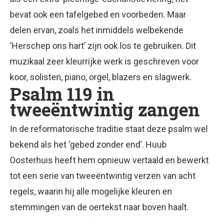
bevat ook een tafelgebed en voorbeden. Maar
delen ervan, zoals het inmiddels welbekende
‘Herschep ons hart’ zijn ook los te gebruiken. Dit
muzikaal zeer kleurrijke werk is geschreven voor
koor, solisten, piano, orgel, blazers en slagwerk.
Psalm 119 in
tweeëntwintig zangen
In de reformatorische traditie staat deze psalm wel
bekend als het ‘gebed zonder end’. Huub
Oosterhuis heeft hem opnieuw vertaald en bewerkt
tot een serie van tweeëntwintig verzen van acht
regels, waarin hij alle mogelijke kleuren en
stemmingen van de oertekst naar boven haalt.