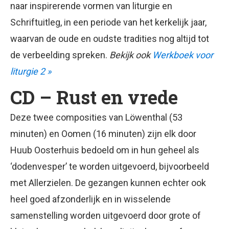
naar inspirerende vormen van liturgie en
Schriftuitleg, in een periode van het kerkelijk jaar,
waarvan de oude en oudste tradities nog altijd tot
de verbeelding spreken.
Bekijk ook
Werkboek voor
liturgie 2 »
CD – Rust en vrede
Deze twee composities van Löwenthal (53
minuten) en Oomen (16 minuten) zijn elk door
Huub Oosterhuis bedoeld om in hun geheel als
‘dodenvesper’ te worden uitgevoerd, bijvoorbeeld
met Allerzielen. De gezangen kunnen echter ook
heel goed afzonderlijk en in wisselende
samenstelling worden uitgevoerd door grote of