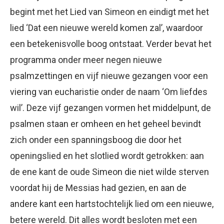
begint met het Lied van Simeon en eindigt met het
lied ‘Dat een nieuwe wereld komen zal’, waardoor
een betekenisvolle boog ontstaat. Verder bevat het
programma onder meer negen nieuwe
psalmzettingen en vijf nieuwe gezangen voor een
viering van eucharistie onder de naam ‘Om liefdes
wil’. Deze vijf gezangen vormen het middelpunt, de
psalmen staan er omheen en het geheel bevindt
zich onder een spanningsboog die door het
openingslied en het slotlied wordt getrokken: aan
de ene kant de oude Simeon die niet wilde sterven
voordat hij de Messias had gezien, en aan de
andere kant een hartstochtelijk lied om een nieuwe,
betere wereld. Dit alles wordt besloten met een