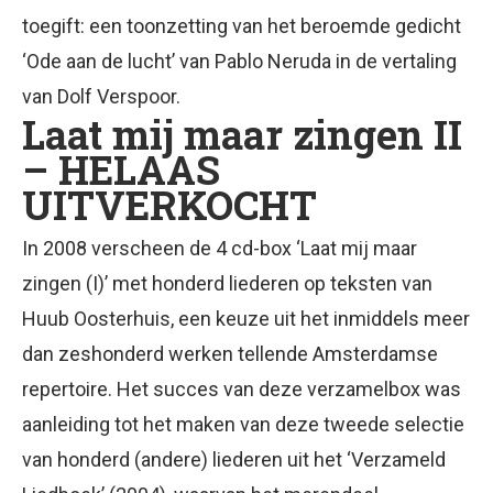
toegift: een toonzetting van het beroemde gedicht
‘Ode aan de lucht’ van Pablo Neruda in de vertaling
van Dolf Verspoor.
Laat mij maar zingen II
– HELAAS
UITVERKOCHT
In 2008 verscheen de 4 cd-box ‘Laat mij maar
zingen (I)’ met honderd liederen op teksten van
Huub Oosterhuis, een keuze uit het inmiddels meer
dan zeshonderd werken tellende Amsterdamse
repertoire. Het succes van deze verzamelbox was
aanleiding tot het maken van deze tweede selectie
van honderd (andere) liederen uit het ‘Verzameld